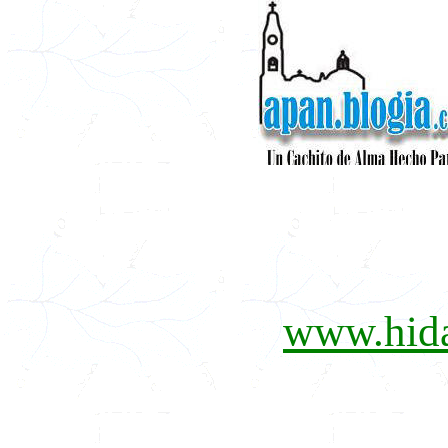
www.hid