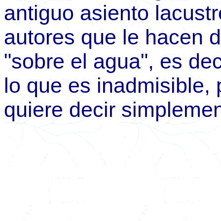
antiguo asiento lacust
autores que le hacen 
"sobre el agua", es dec
lo que es inadmisible, 
quiere decir simplemen