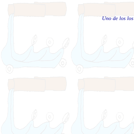
Uno de los los