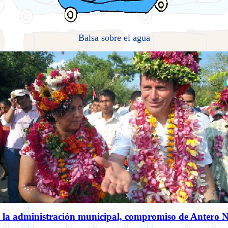
Balsa sobre el agua
n la administración municipal, compromiso de Antero