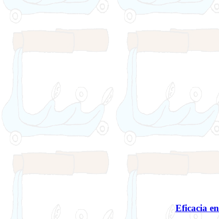
Eficacia e