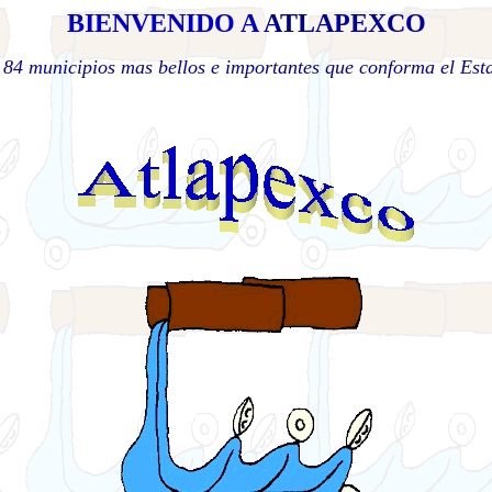
BIENVENIDO A
ATLAPEXCO
 84 municipios mas bellos e importantes que
conforma el Est