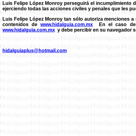
Luis Felipe López Monroy perseguirá el incumplimiento d
ejerciendo todas las acciones civiles y penales que les 
Luis Felipe López Monroy tan sólo autoriza menciones a 
contenidos de
www.hidalguia.com.mx
En el caso de d
www.hidalguia.com.mx
y debe percibir en su navegador s
hidalguiaplus@hotmail.com