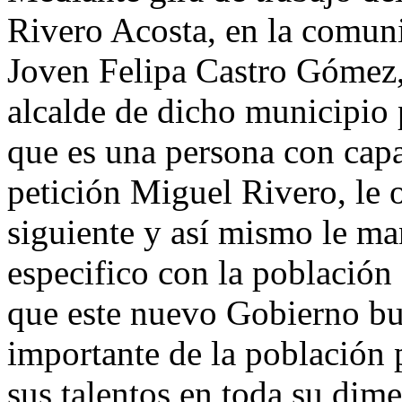
Rivero Acosta, en la comuni
Joven Felipa Castro Gómez, 
alcalde de dicho municipio 
que es una persona con capa
petición Miguel Rivero, le o
siguiente y así mismo le m
especifico con la población
que este nuevo Gobierno bu
importante de la población 
sus talentos en toda su dim