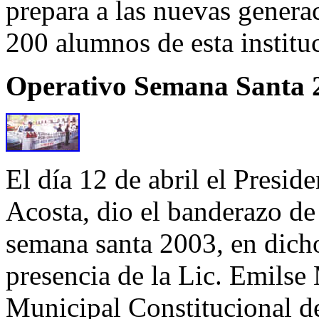
prepara a las nuevas genera
200 alumnos de esta institu
Operativo Semana Santa 
El día 12 de abril el Presi
Acosta, dio el banderazo de
semana santa 2003, en dich
presencia de la Lic. Emils
Municipal Constitucional d