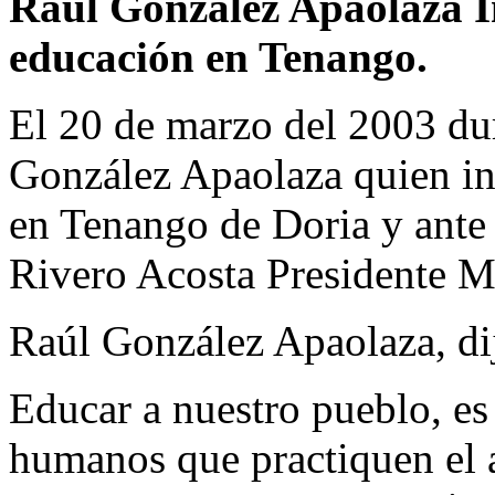
Raúl González Apaolaza
I
educación en Tenango.
El 20 de marzo del 2003 dura
González Apaolaza quien in
en Tenango de Doria y ante 
Rivero Acosta Presidente M
Raúl González Apaolaza, di
Educar a nuestro pueblo, es 
humanos que practiquen el a