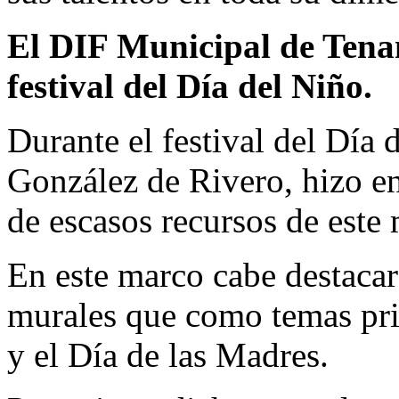
El DIF Municipal de Tenan
festival del Día del Niño.
Durante el festival del Día d
González de Rivero, hizo en
de escasos recursos de este
En este marco cabe destacar
murales que como temas pri
y el Día de las Madres.