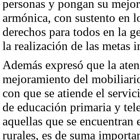
personas y pongan su mejor 
armónica, con sustento en l
derechos para todos en la g
la realización de las metas i
Además expresó que la aten
mejoramiento del mobiliario
con que se atiende el servic
de educación primaria y tel
aquellas que se encuentran 
rurales, es de suma importan