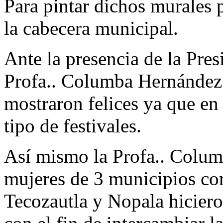
Para pintar dichos murales 
la cabecera municipal.
Ante la presencia de la Pres
Profa.. Columba Hernández
mostraron felices ya que en
tipo de festivales.
Así mismo la Profa.. Colu
mujeres de 3 municipios co
Tecozautla y Nopala hiciero