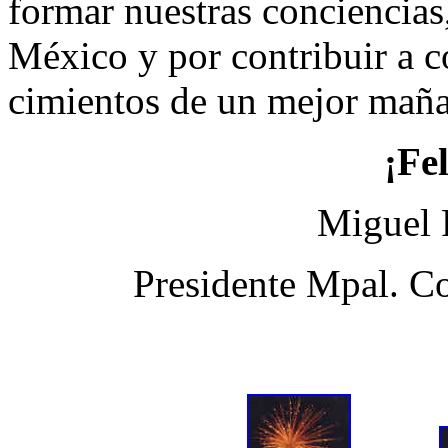
formar nuestras conciencias,
México y por contribuir a co
cimientos de un mejor mañ
¡Fe
Miguel 
Presidente Mpal. C