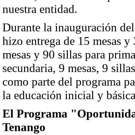
nuestra entidad.
Durante la inauguración de
hizo entrega de 15 mesas y 3
mesas y 90 sillas para prim
secundaria, 9 mesas, 9 silla
como parte del programa par
la educación inicial y básica
El Programa "Oportunida
Tenango