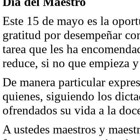
Día del Maestro
Este 15 de mayo es la oport
gratitud por desempeñar co
tarea que les ha encomendado
reduce, si no que empieza y 
De manera particular expres
quienes, siguiendo los dict
ofrendados su vida a la doc
A ustedes maestros y maestr