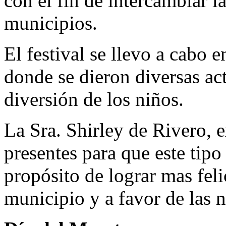
con el fin de intercambiar l
municipios.
El festival se llevo a cabo 
donde se dieron diversas act
diversión de los niños.
La Sra. Shirley de Rivero, e
presentes para que este tipo
propósito de lograr mas feli
municipio y a favor de las n