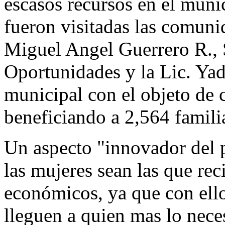
escasos recursos en el muni
fueron visitadas las comunid
Miguel Angel Guerrero R., S
Oportunidades y la Lic. Yad
municipal con el objeto de 
beneficiando a 2,564 famili
Un aspecto "innovador del 
las mujeres sean las que re
económicos, ya que con ello
lleguen a quien mas lo neces