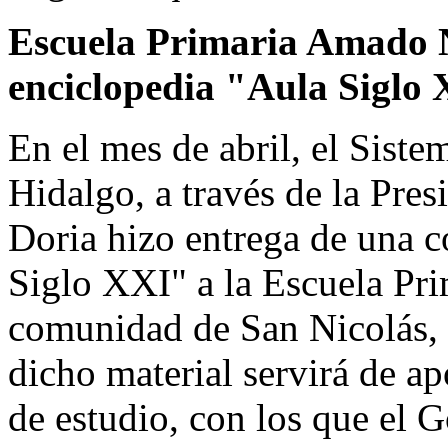
Escuela Primaria Amado N
enciclopedia "Aula Siglo
En el mes de abril, el Sist
Hidalgo, a través de la Pre
Doria hizo entrega de una c
Siglo XXI" a la Escuela Pr
comunidad de San Nicolás, 
dicho material servirá de ap
de estudio, con los que el 