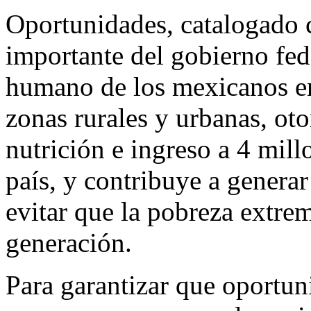
Oportunidades, catalogado
importante del gobierno fede
humano de los mexicanos en
zonas rurales y urbanas, ot
nutrición e ingreso a 4 mill
país, y contribuye a generar
evitar que la pobreza extre
generación.
Para garantizar que oportuni