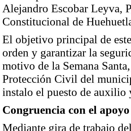
Alejandro Escobar Leyva, P
Constitucional de Huehuetl
El objetivo principal de est
orden y garantizar la segur
motivo de la Semana Santa, 
Protección Civil del munici
instalo el puesto de auxilio 
Congruencia con el apoyo
Mediante gira de trabajo de