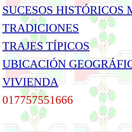
SUCESOS HISTÓRICOS 
TRADICIONES
TRAJES TÍPICOS
UBICACIÓN GEOGRÁFI
VIVIENDA
017757551666