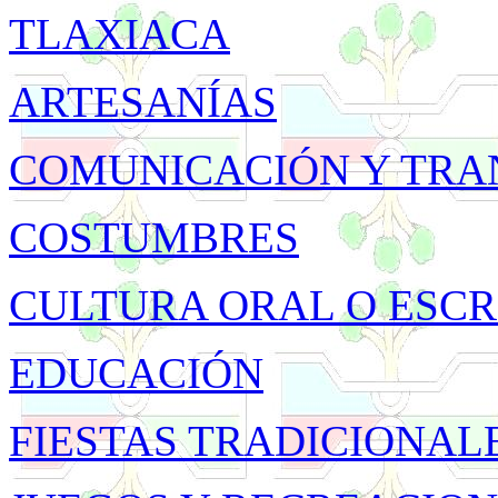
TLAXIACA
ARTESANÍAS
COMUNICACIÓN Y TRA
COSTUMBRES
CULTURA ORAL O ESCR
EDUCACIÓN
FIESTAS TRADICIONAL