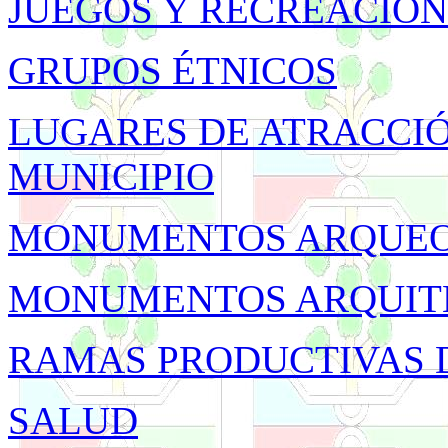
JUEGOS Y RECREACION
GRUPOS ÉTNICOS
LUGARES DE ATRACCIÓ
MUNICIPIO
MONUMENTOS ARQUEO
MONUMENTOS ARQUIT
RAMAS PRODUCTIVAS 
SALUD