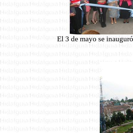
El 3 de mayo se inauguró