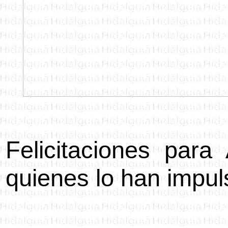
Felicitaciones par
quienes lo han impul