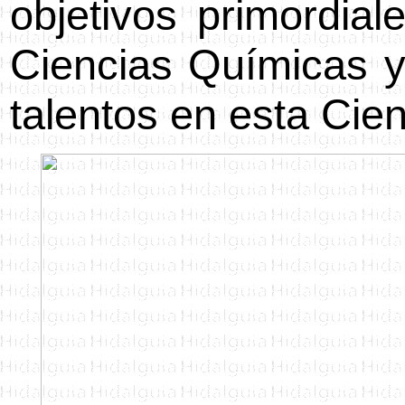
objetivos primordia
Ciencias Químicas y 
talentos en esta Cien