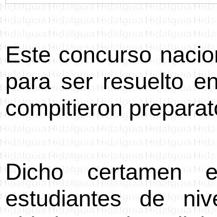
Este concurso nacio
para ser resuelto e
compitieron preparat
Dicho certamen e
estudiantes de ni