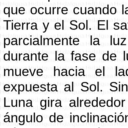
que ocurre cuando la
Tierra y el Sol. El sa
parcialmente la lu
durante la fase de 
mueve hacia el la
expuesta al Sol. Si
Luna gira alrededor
ángulo de inclinació