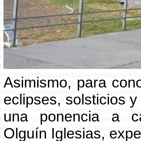
Asimismo, para cono
eclipses, solsticios 
una ponencia a ca
Olguín Iglesias, expe