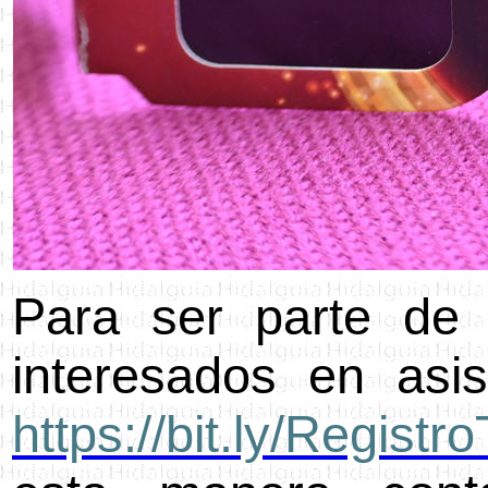
Para ser parte de 
interesados en asis
https://bit.ly/Regist