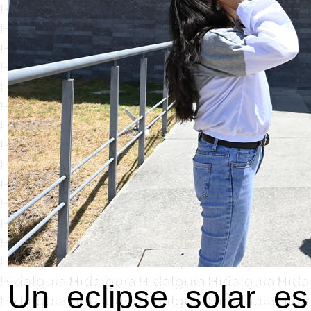
Un eclipse solar e