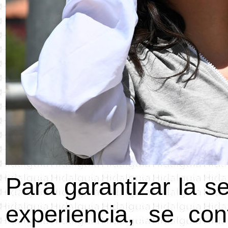
Para garantizar la s
experiencia, se con