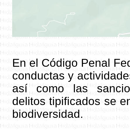
En el Código Penal Fed
conductas y actividade
así como las sancio
delitos tipificados se 
biodiversidad.