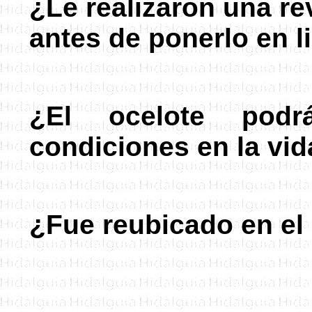
¿Le realizaron una re
antes de ponerlo en l
¿El ocelote podr
condiciones en la vid
¿Fue reubicado en el