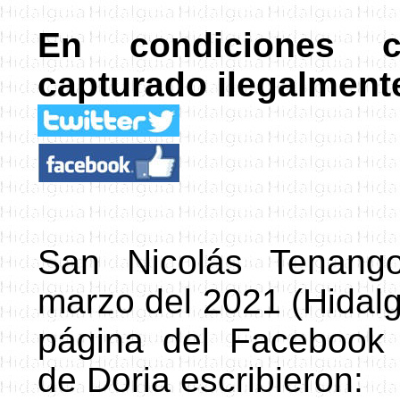
En condiciones cr
capturado ilegalment
San Nicolás Tenango
marzo del 2021 (Hidalg
página del Facebook 
de Doria escribieron: