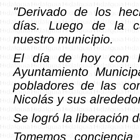
"Derivado de los he
días. Luego de la c
nuestro municipio.
El día de hoy con l
Ayuntamiento Munici
pobladores de las c
Nicolás y sus alrededo
Se logró la liberación 
Tomemos conciencia 