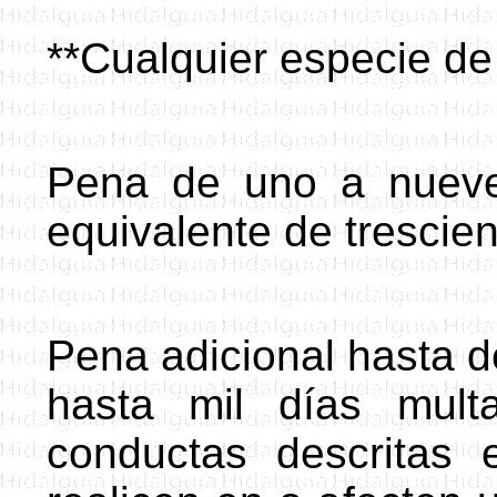
**
Cualquier especie de 
Pena de uno a nueve
equivalente de trescien
Pena adicional hasta d
hasta mil días mult
conductas descritas 