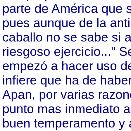
parte de América que 
pues aunque de la antig
caballo no se sabe si 
riesgoso ejercicio..."
empezó a hacer uso de 
infiere que ha de haber
Apan, por varias razon
punto mas inmediato a 
buen temperamento y 