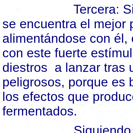
Tercera: Siendo 
se encuentra el mejor 
alimentándose con él,
con este fuerte estímu
diestros a lanzar tras 
peligrosos, porque es 
los efectos que produce
fermentados.
Siguiendo precis