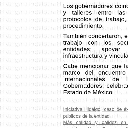
Los gobernadores coinc
y talleres entre la
protocolos de trabaj
procedimiento.
También concertaron, e
trabajo con los sec
entidades; apoyar
infraestructura y vincu
Cabe mencionar que la
marco del encuentro
Internacionales de
Gobernadores, celebra
Estado de México.
Iniciativa Hidalgo, caso de é
públicos de la entidad
Más calidad y calidez en