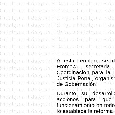
A esta reunión, se d
Fromow, secretari
Coordinación para la 
Justicia Penal, organis
de Gobernación.
Durante su desarroll
acciones para que
funcionamiento en todo
lo establece la reforma