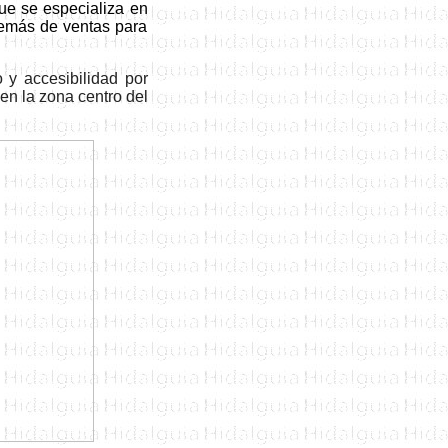
ue se especializa en
además de ventas para
 y accesibilidad por
 en la zona centro del