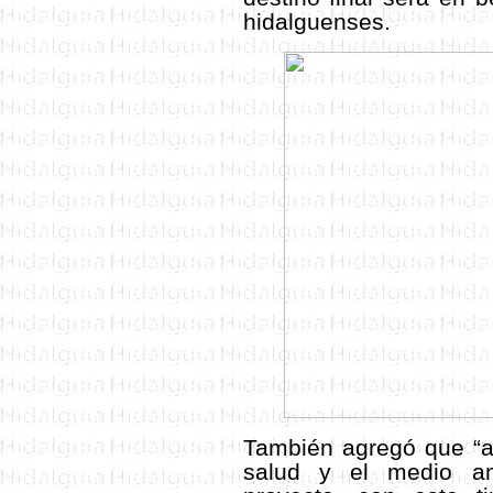
hidalguenses.
También agregó que “a
salud y el medio a