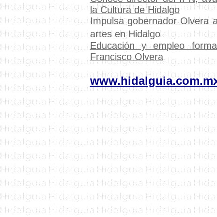
la Cultura de Hidalgo
Impulsa gobernador Olvera ac
artes en Hidalgo
Educación y empleo formal,
Francisco Olvera
www.hidalguia.com.m