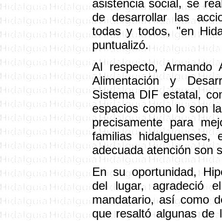
asistencia social, se rea
de desarrollar las acc
todas y todos, "en Hida
puntualizó.
Al respecto, Armando 
Alimentación y Desarr
Sistema DIF estatal, co
espacios como lo son la
precisamente para mej
familias hidalguenses,
adecuada atención son su 
En su oportunidad, Hip
del lugar, agradeció e
mandatario, así como d
que resaltó algunas de