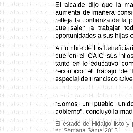
El alcalde dijo que la ma
aumenta de manera consid
refleja la confianza de la 
que salen a trabajar to
oportunidades a sus hijas e
A nombre de los beneficiar
que en el CAIC sus hijos
tanto en lo educativo com
reconoció el trabajo de 
especial de Francisco Olve
“Somos un pueblo unido
gobierno”, concluyó la madr
El estado de Hidalgo listo y 
en Semana Santa 2015