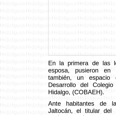
En la primera de las l
esposa, pusieron en
también, un espacio 
Desarrollo del Colegi
Hidalgo, (COBAEH).
Ante habitantes de l
Jaltocán, el titular de