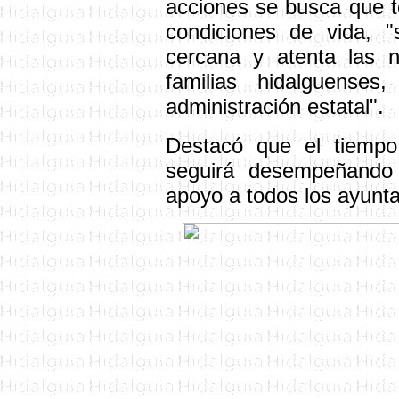
acciones se busca que 
condiciones de vida, 
cercana y atenta las 
familias hidalguense
administración estatal".
Destacó que el tiempo
seguirá desempeñando
apoyo a todos los ayunta