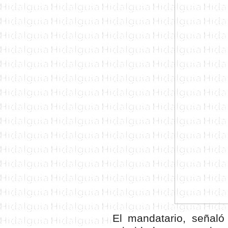
El mandatario, señaló