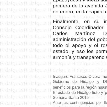
primera de la avenida 
de enero, en la capital 
Finalmente, en su in
Consejo Coordinador 
Carlos Martínez 
administración del gob
todo el apoyo y el re
estado; y eso les permi
armonía y transparenci
Inauguró Francisco Olvera me
Gobierno de Hidalgo y DI
beneficios para la región huas
El estado de Hidalgo listo y 
Semana Santa 2015
Ante las contingencias por l