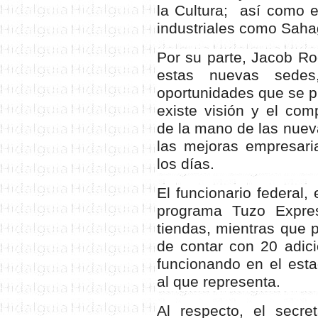
la Cultura; así como 
industriales como Sahag
Por su parte, Jacob Ro
estas nuevas sedes
oportunidades que se p
existe visión y el co
de la mano de las nueva
las mejoras empresari
los días.
El funcionario federal,
programa Tuzo Expre
tiendas, mientras que 
de contar con 20 adici
funcionando en el estad
al que representa.
Al respecto, el secre