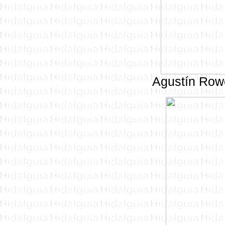
Agustín Row