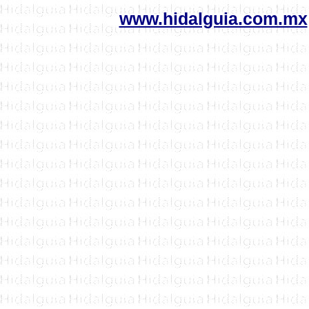
www.hidalguia.com.mx