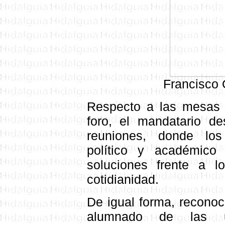
Francisco 
Respecto a las mesas d
foro, el mandatario de
reuniones, donde los 
político y académico
soluciones frente a 
cotidianidad.
De igual forma, reconoc
alumnado de las un