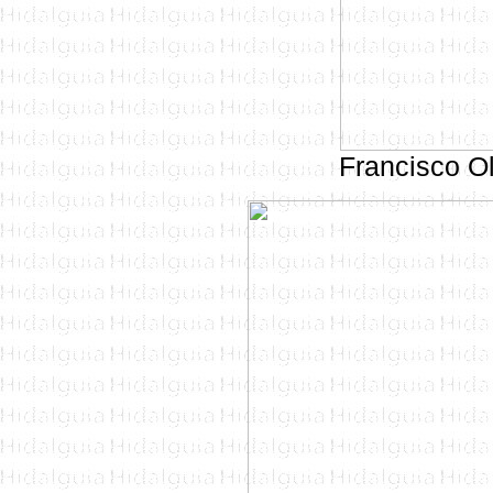
Francisco Olv