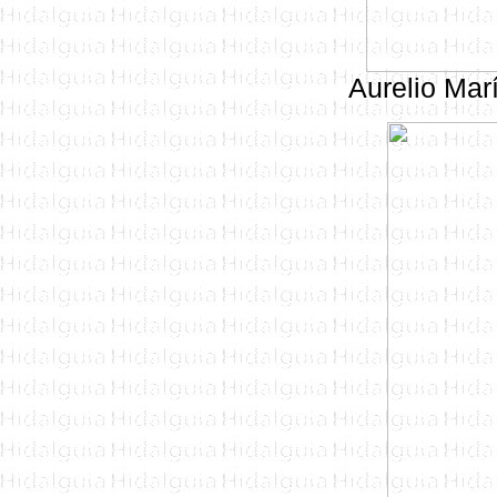
Aurelio Mar