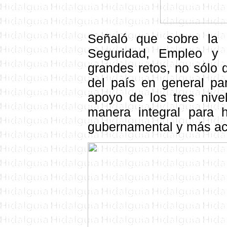
Señaló que sobre la 
Seguridad, Empleo y 
grandes retos, no sólo 
del país en general pa
apoyo de los tres nive
manera integral para h
gubernamental y más act