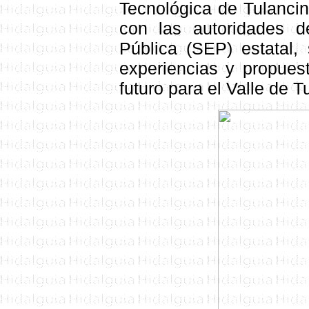
Tecnológica de Tulanci
con las autoridades d
Pública (SEP)
estatal,
experiencias y propuest
futuro para el Valle de T