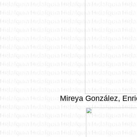
Mireya González, Enri