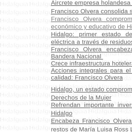
Aircrete empresa holandesa 
Francisco Olvera consolida
Francisco Olvera compro
económico y educativo de H
Hidalgo: primer estado d
eléctrica a través de residu
Francisco Olvera encabez
Bandera Nacional
Crece infraestructura hoteler
Acciones integrales para el 
calidad: Francisco Olvera
Hidalgo, un estado comprom
Derechos de la Mujer
Refrendan importante inver
Hidalgo
Encabeza Francisco Olvera
restos de María Luisa Ross 