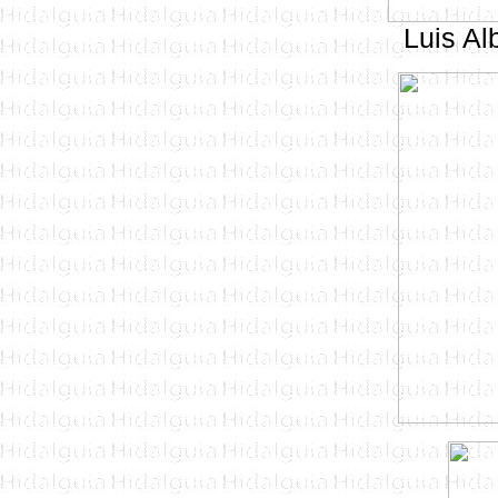
Luis Al