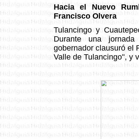
Hacia el Nuevo Rumb
Francisco Olvera
Tulancingo y Cuautepec
Durante una jornada 
gobernador clausuró el
Valle de Tulancingo", y 