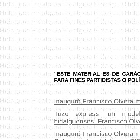
“ESTE MATERIAL ES DE CARÁC
PARA FINES PARTIDISTAS O PO
Inauguró Francisco Olvera 
Tuzo express, un model
hidalguenses: Francisco Olv
Inauguró Francisco Olvera 