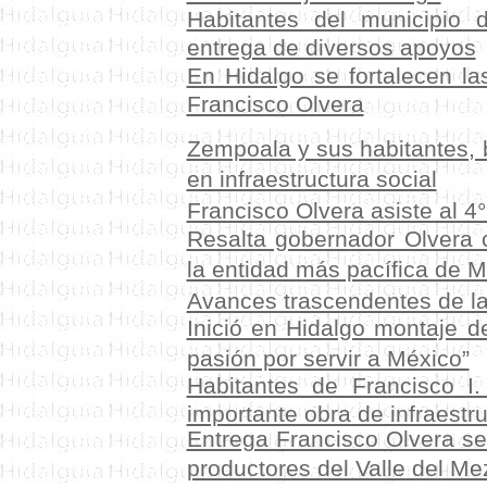
Habitantes del municipio 
entrega de diversos apoyos
En Hidalgo se fortalecen l
Francisco Olvera
Zempoala y sus habitantes, 
en infraestructura social
Francisco Olvera asiste al 4
Resalta gobernador Olvera c
la entidad más pacífica de 
Avances trascendentes de l
Inició en Hidalgo montaje 
pasión por servir a México”
Habitantes de Francisco I
importante obra de infraestr
Entrega Francisco Olvera se
productores del Valle del Me