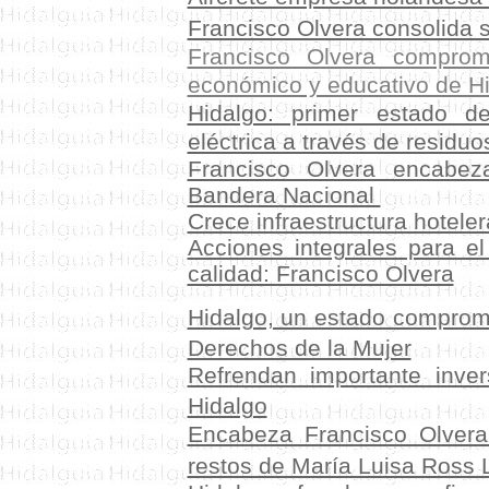
Francisco Olvera consolida 
Francisco Olvera compro
económico y educativo de H
Hidalgo: primer estado d
eléctrica a través de residu
Francisco Olvera encabez
Bandera Nacional
Crece infraestructura hoteler
Acciones integrales para el 
calidad: Francisco Olvera
Hidalgo, un estado comprom
Derechos de la Mujer
Refrendan importante inver
Hidalgo
Encabeza Francisco Olvera
restos de María Luisa Ross 